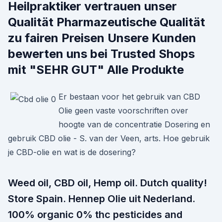
Heilpraktiker vertrauen unser
Qualität Pharmazeutische Qualität
zu fairen Preisen Unsere Kunden
bewerten uns bei Trusted Shops
mit "SEHR GUT" Alle Produkte
Er bestaan voor het gebruik van CBD
Olie geen vaste voorschriften over
hoogte van de concentratie Dosering en
gebruik CBD olie - S. van der Veen, arts. Hoe gebruik
je CBD-olie en wat is de dosering?
Weed oil, CBD oil, Hemp oil. Dutch quality!
Store Spain. Hennep Olie uit Nederland.
100% organic 0% thc pesticides and