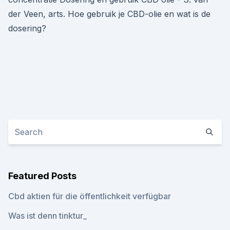
der Veen, arts. Hoe gebruik je CBD-olie en wat is de
dosering?
Featured Posts
Cbd aktien für die öffentlichkeit verfügbar
Was ist denn tinktur_