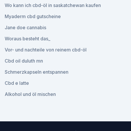
Wo kann ich cbd-öl in saskatchewan kaufen
Myaderm cbd gutscheine
Jane doe cannabis
Woraus besteht das_
Vor- und nachteile von reinem cbd-öl
Cbd oil duluth mn
Schmerzkapseln entspannen
Cbd e latte
Alkohol und öl mischen