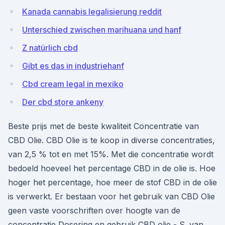
Kanada cannabis legalisierung reddit
Unterschied zwischen marihuana und hanf
Z natürlich cbd
Gibt es das in industriehanf
Cbd cream legal in mexiko
Der cbd store ankeny
Beste prijs met de beste kwaliteit Concentratie van
CBD Olie. CBD Olie is te koop in diverse concentraties,
van 2,5 % tot en met 15%. Met die concentratie wordt
bedoeld hoeveel het percentage CBD in de olie is. Hoe
hoger het percentage, hoe meer de stof CBD in de olie
is verwerkt. Er bestaan voor het gebruik van CBD Olie
geen vaste voorschriften over hoogte van de
concentratie Dosering en gebruik CBD olie - S. van