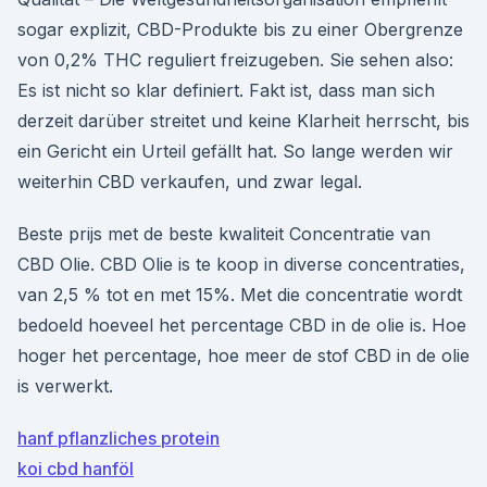
sogar explizit, CBD-Produkte bis zu einer Obergrenze
von 0,2% THC reguliert freizugeben. Sie sehen also:
Es ist nicht so klar definiert. Fakt ist, dass man sich
derzeit darüber streitet und keine Klarheit herrscht, bis
ein Gericht ein Urteil gefällt hat. So lange werden wir
weiterhin CBD verkaufen, und zwar legal.
Beste prijs met de beste kwaliteit Concentratie van
CBD Olie. CBD Olie is te koop in diverse concentraties,
van 2,5 % tot en met 15%. Met die concentratie wordt
bedoeld hoeveel het percentage CBD in de olie is. Hoe
hoger het percentage, hoe meer de stof CBD in de olie
is verwerkt.
hanf pflanzliches protein
koi cbd hanföl