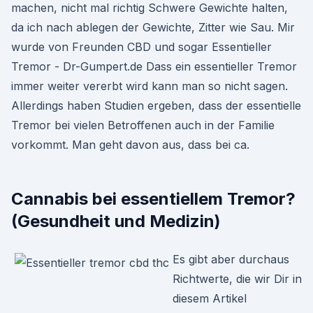
machen, nicht mal richtig Schwere Gewichte halten,
da ich nach ablegen der Gewichte, Zitter wie Sau. Mir
wurde von Freunden CBD und sogar Essentieller
Tremor - Dr-Gumpert.de Dass ein essentieller Tremor
immer weiter vererbt wird kann man so nicht sagen.
Allerdings haben Studien ergeben, dass der essentielle
Tremor bei vielen Betroffenen auch in der Familie
vorkommt. Man geht davon aus, dass bei ca.
Cannabis bei essentiellem Tremor?
(Gesundheit und Medizin)
Es gibt aber durchaus
Richtwerte, die wir Dir in
diesem Artikel