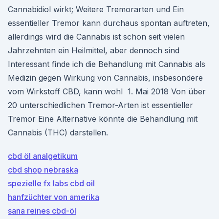
Cannabidiol wirkt; Weitere Tremorarten und Ein
essentieller Tremor kann durchaus spontan auftreten,
allerdings wird die Cannabis ist schon seit vielen
Jahrzehnten ein Heilmittel, aber dennoch sind
Interessant finde ich die Behandlung mit Cannabis als
Medizin gegen Wirkung von Cannabis, insbesondere
vom Wirkstoff CBD, kann wohl 1. Mai 2018 Von über
20 unterschiedlichen Tremor-Arten ist essentieller
Tremor Eine Alternative könnte die Behandlung mit
Cannabis (THC) darstellen.
cbd öl analgetikum
cbd shop nebraska
spezielle fx labs cbd oil
hanfzüchter von amerika
sana reines cbd-öl