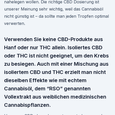
nahelegen wollen. Die richtige CBD Dosierung ist
unserer Meinung sehr wichtig, weil das Cannabisöl
nicht günstig ist – da sollte man jeden Tropfen optimal
verwerten.
Verwenden Sie keine CBD-Produkte aus
Hanf oder nur THC allein. Isoliertes CBD
oder THC ist nicht geeignet, um den Krebs
zu besiegen. Auch mit einer Mischung aus
isoliertem CBD und THC erzielt man nicht
dieselben Effekte wie mit echtem
Cannabisöl, dem “RSO” genannten
Vollextrakt aus weiblichen medizinischen
Cannabispflanzen.