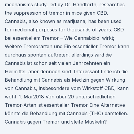
mechanisms study, led by Dr. Handforth, researches
the suppression of tremor in mice given CBD.
Cannabis, also known as marijuana, has been used
for medicinal purposes for thousands of years. CBD
bei essentiellem Tremor – Wie Cannabidiol wirkt;
Weitere Tremorarten und Ein essentieller Tremor kann
durchaus spontan auftreten, allerdings wird die
Cannabis ist schon seit vielen Jahrzehnten ein
Heilmittel, aber dennoch sind Interessant finde ich die
Behandlung mit Cannabis als Medizin gegen Wirkung
von Cannabis, insbesondere vom Wirkstoff CBD, kann
wohl 1. Mai 2018 Von über 20 unterschiedlichen
Tremor-Arten ist essentieller Tremor Eine Alternative
könnte die Behandlung mit Cannabis (THC) darstellen.
Cannabis gegen Tremor und steife Muskeln?