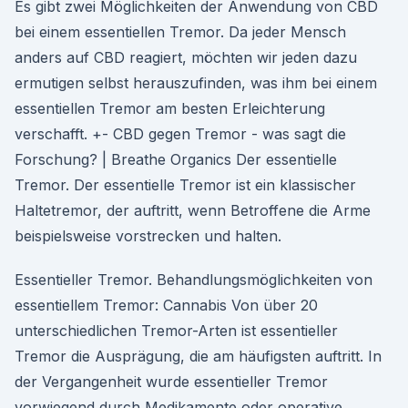
Es gibt zwei Möglichkeiten der Anwendung von CBD
bei einem essentiellen Tremor. Da jeder Mensch
anders auf CBD reagiert, möchten wir jeden dazu
ermutigen selbst herauszufinden, was ihm bei einem
essentiellen Tremor am besten Erleichterung
verschafft. +- CBD gegen Tremor - was sagt die
Forschung? | Breathe Organics Der essentielle
Tremor. Der essentielle Tremor ist ein klassischer
Haltetremor, der auftritt, wenn Betroffene die Arme
beispielsweise vorstrecken und halten.
Essentieller Tremor. Behandlungsmöglichkeiten von
essentiellem Tremor: Cannabis Von über 20
unterschiedlichen Tremor-Arten ist essentieller
Tremor die Ausprägung, die am häufigsten auftritt. In
der Vergangenheit wurde essentieller Tremor
vorwiegend durch Medikamente oder operative