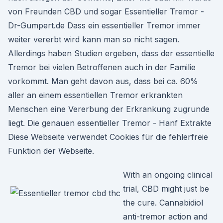
von Freunden CBD und sogar Essentieller Tremor -
Dr-Gumpert.de Dass ein essentieller Tremor immer
weiter vererbt wird kann man so nicht sagen.
Allerdings haben Studien ergeben, dass der essentielle
Tremor bei vielen Betroffenen auch in der Familie
vorkommt. Man geht davon aus, dass bei ca. 60%
aller an einem essentiellen Tremor erkrankten
Menschen eine Vererbung der Erkrankung zugrunde
liegt. Die genauen essentieller Tremor - Hanf Extrakte
Diese Webseite verwendet Cookies für die fehlerfreie
Funktion der Webseite.
With an ongoing clinical
trial, CBD might just be
the cure. Cannabidiol
anti-tremor action and