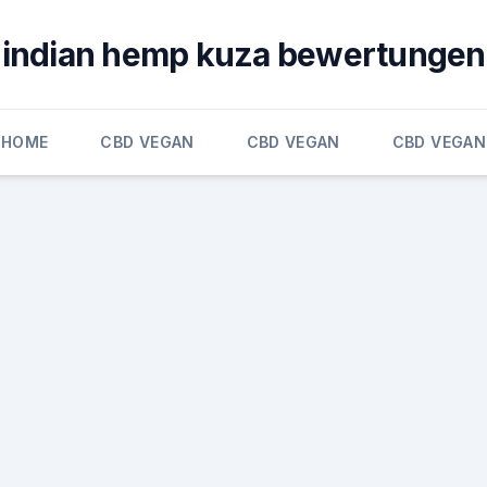
indian hemp kuza bewertungen
HOME
CBD VEGAN
CBD VEGAN
CBD VEGAN