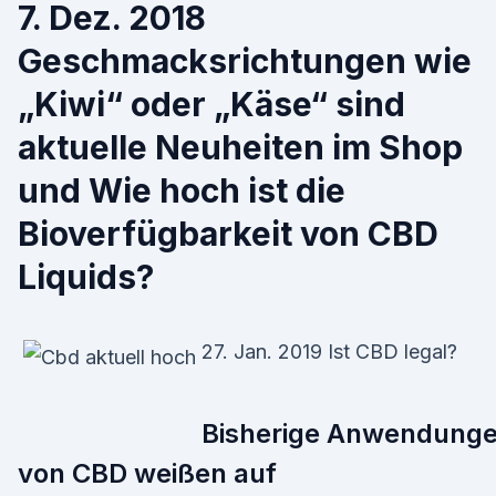
7. Dez. 2018
Geschmacksrichtungen wie
„Kiwi“ oder „Käse“ sind
aktuelle Neuheiten im Shop
und Wie hoch ist die
Bioverfügbarkeit von CBD
Liquids?
27. Jan. 2019 Ist CBD legal?
Bisherige Anwendung
von CBD weißen auf