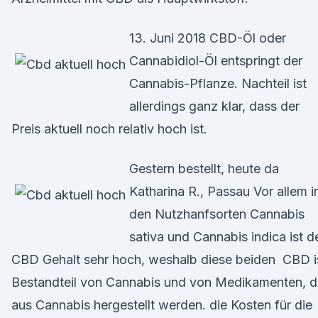
13. Juni 2018 CBD-Öl oder
Cannabidiol-Öl entspringt der
Cannabis-Pflanze. Nachteil ist
allerdings ganz klar, dass der
Preis aktuell noch relativ hoch ist.
Gestern bestellt, heute da
Katharina R., Passau Vor allem i
den Nutzhanfsorten Cannabis
sativa und Cannabis indica ist d
CBD Gehalt sehr hoch, weshalb diese beiden CBD i
Bestandteil von Cannabis und von Medikamenten, d
aus Cannabis hergestellt werden. die Kosten für die