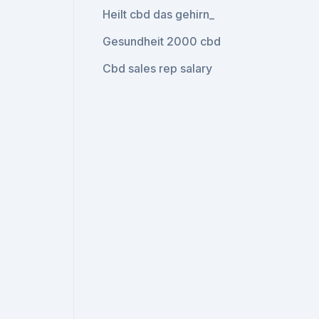
Heilt cbd das gehirn_
Gesundheit 2000 cbd
Cbd sales rep salary