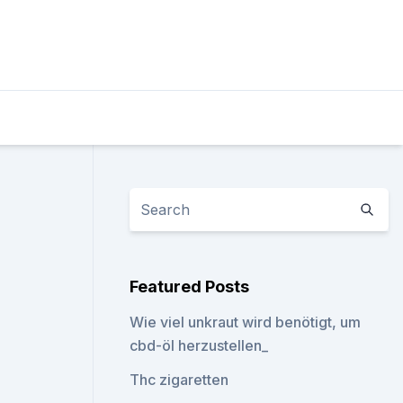
Featured Posts
Wie viel unkraut wird benötigt, um
cbd-öl herzustellen_
Thc zigaretten