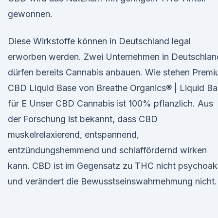
gewonnen.
Diese Wirkstoffe können in Deutschland legal
erworben werden. Zwei Unternehmen in Deutschlan
dürfen bereits Cannabis anbauen. Wie stehen Prem
CBD Liquid Base von Breathe Organics® | Liquid B
für E Unser CBD Cannabis ist 100% pflanzlich. Aus
der Forschung ist bekannt, dass CBD
muskelrelaxierend, entspannend,
entzündungshemmend und schlaffördernd wirken
kann. CBD ist im Gegensatz zu THC nicht psychoak
und verändert die Bewusstseinswahrnehmung nicht.