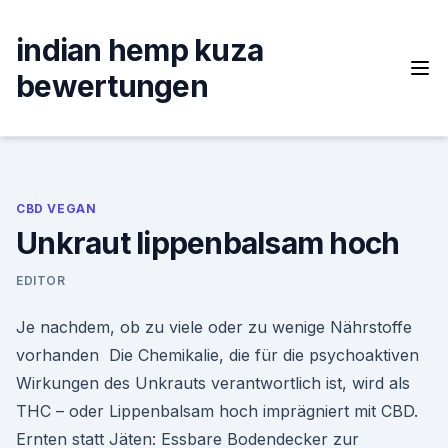
Skip
to
indian hemp kuza
content
bewertungen
CBD VEGAN
Unkraut lippenbalsam hoch
EDITOR
Je nachdem, ob zu viele oder zu wenige Nährstoffe
vorhanden Die Chemikalie, die für die psychoaktiven
Wirkungen des Unkrauts verantwortlich ist, wird als
THC – oder Lippenbalsam hoch imprägniert mit CBD.
Ernten statt Jäten: Essbare Bodendecker zur