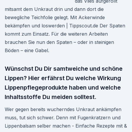
das Vlies aufgerollt
mitsamt dem Unkraut drin und dann dort die
bewegliche Teichfolie gelegt. Mit Ackerwinde
bekämpfen und loswerden | Tippscout.de Der Spaten
kommt zum Einsatz. Für die weiteren Arbeiten
brauchen Sie nun den Spaten – oder in steinigen
Böden – eine Gabel.
Wünschst Du Dir samtweiche und schöne
Lippen? Hier erfährst Du welche Wirkung
Lippenpflegeprodukte haben und welche
Inhaltsstoffe Du meiden solltest.
Wer gegen bereits wucherndes Unkraut ankämpfen
muss, tut sich schwer. Denn mit Fugenkratzern und
Lippenbalsam selber machen - Einfache Rezepte mit &