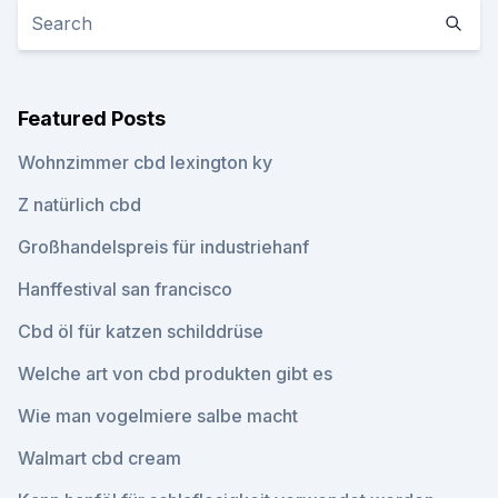
Featured Posts
Wohnzimmer cbd lexington ky
Z natürlich cbd
Großhandelspreis für industriehanf
Hanffestival san francisco
Cbd öl für katzen schilddrüse
Welche art von cbd produkten gibt es
Wie man vogelmiere salbe macht
Walmart cbd cream