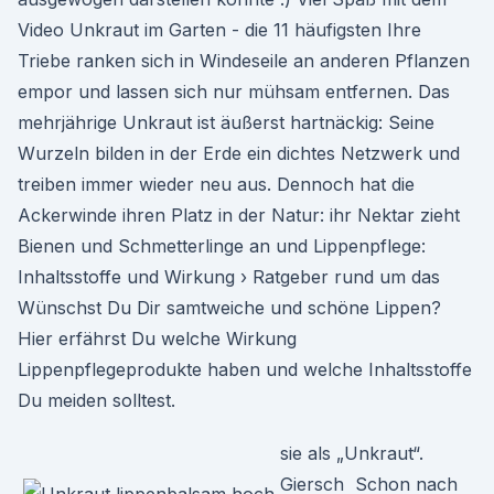
Video Unkraut im Garten - die 11 häufigsten Ihre
Triebe ranken sich in Windeseile an anderen Pflanzen
empor und lassen sich nur mühsam entfernen. Das
mehrjährige Unkraut ist äußerst hartnäckig: Seine
Wurzeln bilden in der Erde ein dichtes Netzwerk und
treiben immer wieder neu aus. Dennoch hat die
Ackerwinde ihren Platz in der Natur: ihr Nektar zieht
Bienen und Schmetterlinge an und Lippenpflege:
Inhaltsstoffe und Wirkung › Ratgeber rund um das
Wünschst Du Dir samtweiche und schöne Lippen?
Hier erfährst Du welche Wirkung
Lippenpflegeprodukte haben und welche Inhaltsstoffe
Du meiden solltest.
sie als „Unkraut“.
Giersch Schon nach