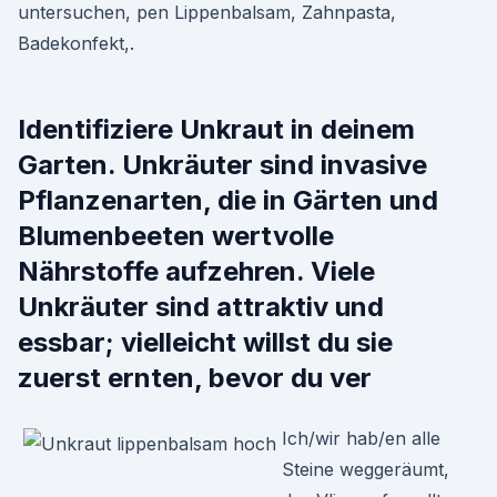
untersuchen, pen Lippenbalsam, Zahnpasta,
Badekonfekt,.
Identifiziere Unkraut in deinem
Garten. Unkräuter sind invasive
Pflanzenarten, die in Gärten und
Blumenbeeten wertvolle
Nährstoffe aufzehren. Viele
Unkräuter sind attraktiv und
essbar; vielleicht willst du sie
zuerst ernten, bevor du ver
Ich/wir hab/en alle
Steine weggeräumt,