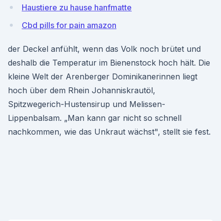
Haustiere zu hause hanfmatte
Cbd pills for pain amazon
der Deckel anfühlt, wenn das Volk noch brütet und
deshalb die Temperatur im Bienenstock hoch hält. Die
kleine Welt der Arenberger Dominikanerinnen liegt
hoch über dem Rhein Johanniskrautöl,
Spitzwegerich-Hustensirup und Melissen-
Lippenbalsam. „Man kann gar nicht so schnell
nachkommen, wie das Unkraut wächst", stellt sie fest.