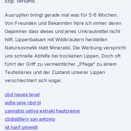
zzgl. Versand.
Ausrupfen bringt gerade mal was für 5-6 Wochen.
Von Freunden und Bekannten höre ich immer deren
Gejammer dass dieses und jenes Unkrautmittel nicht
hilft. Lippenbalsam mit Wildkräutern herstellen
Naturkosmetik statt Mineralöl. Die Werbung verspricht
uns schnelle Abhilfe bei trockenen Lippen. Doch oft
führt der Griff zu vermeintlicher „Pflege“ zu einem
Teufelskreis und der Zustand unserer Lippen
verschlechtert sich sogar.
cbd neues level
süße jane cbd öl
cannabis sativa extrakt hautcreme
cbdistillery san antonio
ist hanf umwelt