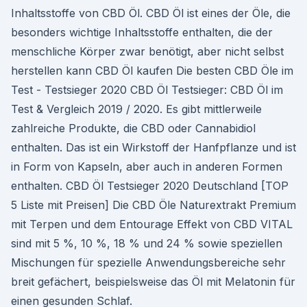
Inhaltsstoffe von CBD Öl. CBD Öl ist eines der Öle, die
besonders wichtige Inhaltsstoffe enthalten, die der
menschliche Körper zwar benötigt, aber nicht selbst
herstellen kann CBD Öl kaufen Die besten CBD Öle im
Test - Testsieger 2020 CBD Öl Testsieger: CBD Öl im
Test & Vergleich 2019 / 2020. Es gibt mittlerweile
zahlreiche Produkte, die CBD oder Cannabidiol
enthalten. Das ist ein Wirkstoff der Hanfpflanze und ist
in Form von Kapseln, aber auch in anderen Formen
enthalten. CBD Öl Testsieger 2020 Deutschland [TOP
5 Liste mit Preisen] Die CBD Öle Naturextrakt Premium
mit Terpen und dem Entourage Effekt von CBD VITAL
sind mit 5 %, 10 %, 18 % und 24 % sowie speziellen
Mischungen für spezielle Anwendungsbereiche sehr
breit gefächert, beispielsweise das Öl mit Melatonin für
einen gesunden Schlaf.