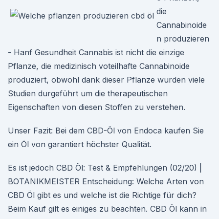
die
Cannabinoide
n produzieren
- Hanf Gesundheit Cannabis ist nicht die einzige
Pflanze, die medizinisch voteilhafte Cannabinoide
produziert, obwohl dank dieser Pflanze wurden viele
Studien durgeführt um die therapeutischen
Eigenschaften von diesen Stoffen zu verstehen.
Unser Fazit: Bei dem CBD-Öl von Endoca kaufen Sie
ein Öl von garantiert höchster Qualität.
Es ist jedoch CBD Öl: Test & Empfehlungen (02/20) |
BOTANIKMEISTER Entscheidung: Welche Arten von
CBD Öl gibt es und welche ist die Richtige für dich?
Beim Kauf gilt es einiges zu beachten. CBD Öl kann in