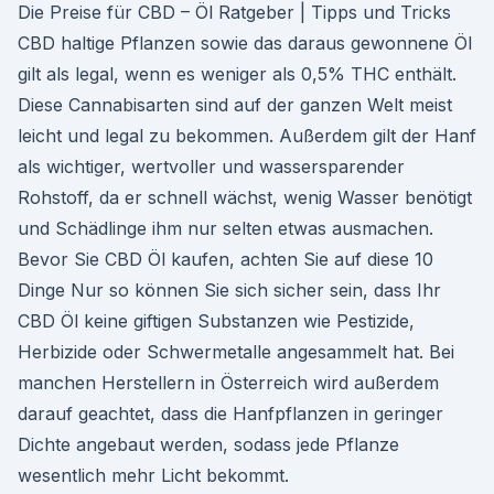
Die Preise für CBD – Öl Ratgeber | Tipps und Tricks
CBD haltige Pflanzen sowie das daraus gewonnene Öl
gilt als legal, wenn es weniger als 0,5% THC enthält.
Diese Cannabisarten sind auf der ganzen Welt meist
leicht und legal zu bekommen. Außerdem gilt der Hanf
als wichtiger, wertvoller und wassersparender
Rohstoff, da er schnell wächst, wenig Wasser benötigt
und Schädlinge ihm nur selten etwas ausmachen.
Bevor Sie CBD Öl kaufen, achten Sie auf diese 10
Dinge Nur so können Sie sich sicher sein, dass Ihr
CBD Öl keine giftigen Substanzen wie Pestizide,
Herbizide oder Schwermetalle angesammelt hat. Bei
manchen Herstellern in Österreich wird außerdem
darauf geachtet, dass die Hanfpflanzen in geringer
Dichte angebaut werden, sodass jede Pflanze
wesentlich mehr Licht bekommt.