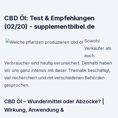
CBD Öl: Test & Empfehlungen
(02/20) - supplementbibel.de
Sowohl
Verkäufer als
auch
Verbraucher sind häufig verunsichert. Deshalb haben
wir uns ganz intensiv mit dieser Thematik beschäftigt,
viel recherchiert und mit verschiedenen Behörden
gesprochen.
CBD Öl – Wundermittel oder Abzocke? |
Wirkung, Anwendung &