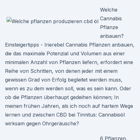
Welche
Cannabis
Pflanze
anbauen?
Einsteigertipps - Irierebel Cannabis Pflanzen anbauen,
die das maximale Potenzial und Volumen aus einer
minimalen Anzahl von Pflanzen liefern, erfordert eine
Reihe von Schritten, von denen jeder mit einem
gewissen Grad von Erfolg begleitet werden muss,
wenn es zu dem werden soll, was es sein kann. Oder
ob die Pflanzen überhaupt gedeihen können; In
meinen frühen Jahren, als ich noch auf hartem Wege
lernen und zwischen CBD bei Tinnitus: Cannabisöl
wirksam gegen Ohrgeräusche?
6 Pflanzen,