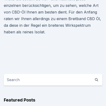
einzelnen berücksichtigen, um zu sehen, welche Art
von CBD-Öl Ihnen am besten dient. Für den Anfang
raten wir Ihnen allerdings zu einem Breitband CBD Öl,
da diese in der Regel ein breiteres Wirkspektrum
haben als reines Isolat.
Featured Posts