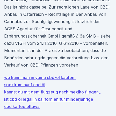
Das ist nicht dasselbe. Zur rechtlichen Lage von CBD-
Anbau in Österreich - Rechtslage in Der Anbau von
Cannabis zur Suchtgiftgewinnung ist letztlich der
AGES Agentur für Gesundheit und
Ernährungssicherheit GmbH gemäß § 6a SMG – siehe
dazu VfGH vom 24.11.2016, G 61/2016 – vorbehalten.
Momentan ist in der Praxis zu beobachten, dass die
Behörden sehr rigide gegen die Verbreitung bzw. den
Verkauf von CBD-Pflanzen vorgehen
wo kann man in yuma cbd-öl kaufen_
spektrum hanf cbd öl
kannst du mit dem flugzeug nach mexiko fliegen_
ist cbd öl legal in kalifornien für minderjährige
cbd kaffee ottawa